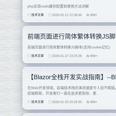
php实现redis缓存配置和使用方法详解
技术文章
2026-02-11 21:08:46
999+
前端页面进行简体繁体转换JS脚本(
前端页面进行简体繁体转换JS脚本(支持cookie记忆)
技术文章
2026-01-27 23:25:38
999+
【Blazor全栈开发实战指南】--B
在Web开发领域，前端技术栈的演进速度令人目不暇接。从传统的Ja
前端框架，开发者们一直在追求更高效、更...
技术文章
2026-01-25 20:29:35
999+