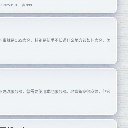
3 20:53:10
999+
和纠结的事就是CSS命名，特别是新手不知道什么地方该如何命名，怎
下更改服务器，您需要使用本地服务器。尽管备案很麻烦，但它