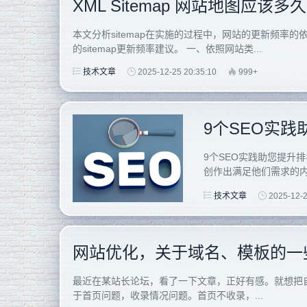
XML Sitemap 网站地图应该
本文分析sitemap在实施的过程中，网站的更新频率
的sitemap更新频率建议。 一、依照网站类...
技术文章
2025-12-25 20:35:10
999+
9个SEO实践
9个SEO实践助您提升
创作出满足他们需求的内容
技术文章
2025-12-2
网站优化，关于域名、模板的一
最近在某站长论坛，看了一下文章，正好有感。就想把
于首页问题，收录情况问题。首页不收录，...