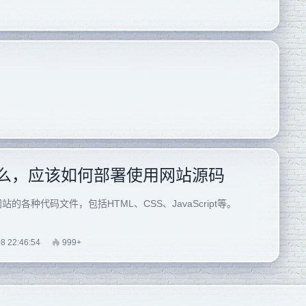
么，应该如何部署使用网站源码
各种代码文件，包括HTML、CSS、JavaScript等。
8 22:46:54
999+