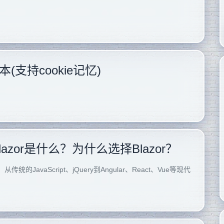
支持cookie记忆)
lazor是什么？为什么选择Blazor？
vaScript、jQuery到Angular、React、Vue等现代