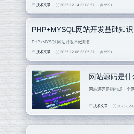
技术文章
2025-12-14 22:08:57
999+
PHP+MYSQL网站开发基础知识
PHP+MYSQL网站开发基础知识
技术文章
2025-12-08 23:05:37
999+
网站源码是什
网站源码是指构成一个网站的
技术文章
2025-12-0