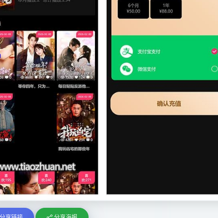
分享链接
分享海报