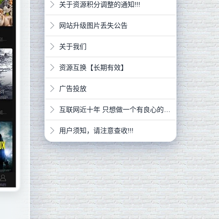
关于资源积分调整的通知!!!
网站升级图片丢失公告
关于我们
资源互换【长期有效】
广告投放
互联网近十年 只想做一个有良心的网站
用户须知，请注意查收!!!