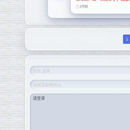
2月前
1