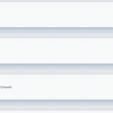
zhwwh