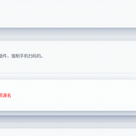
 资源下载插件，强制手机扫码的。
资源名