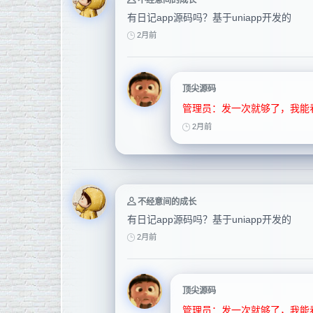
有日记app源码吗？基于uniapp开发的
2月前
顶尖源码
管理员：发一次就够了，我能
2月前
不经意间的成长
有日记app源码吗？基于uniapp开发的
2月前
顶尖源码
管理员：发一次就够了，我能