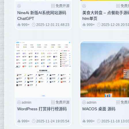
免费开源
免费
NineAi 新版AI系统网站源码
美食大转盘 – 点餐助手源
ChatGPT
htm单页
999+
2025-12-31 21:48:23
999+
2025-12-26 20:5
admin
免费开源
admin
免费
WordPress 打赏排行榜源码
MACOS 桌面 源码
999+
2025-11-24 19:05:54
999+
2025-11-18 13:0