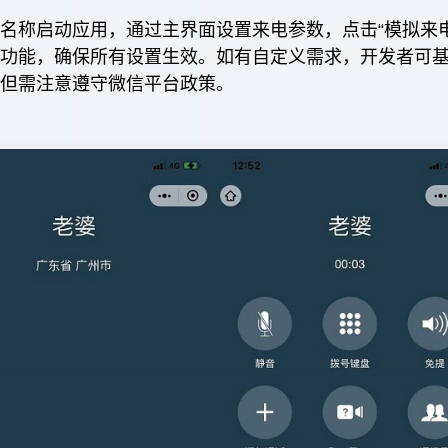
名称启动应用，通过主界面设置来电参数，点击“模拟来电
证功能，确保所有设置生效。如有自定义需求，开发者可
，但需注意遵守微信平台政策。