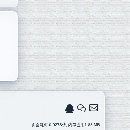
页面耗时 0.0273秒, 内存占用1.88 MB