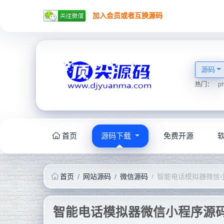
加入会员或者互换源码
源码
热门：
p
首页
源码下载
免费开源
首页
网站源码
微信源码
智能电话模拟器微信
智能电话模拟器微信小程序源码