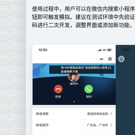
使用过程中，用户可以在微信内搜索小程序
钮即可触发模拟。建议在测试环境中先验
码进行二次开发，调整界面或添加新功能