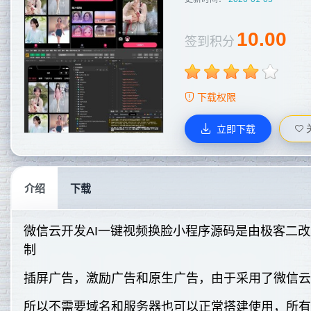
10.00
签到积分
下载权限
立即下载
介绍
下载
微信云开发AI一键视频换脸小程序源码是由极客二
制
插屏广告，激励广告和原生广告，由于采用了微信
所以不需要域名和服务器也可以正常搭建使用，所有的配