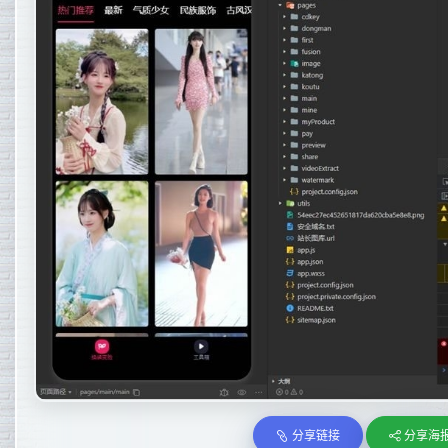
分享链接
分享海