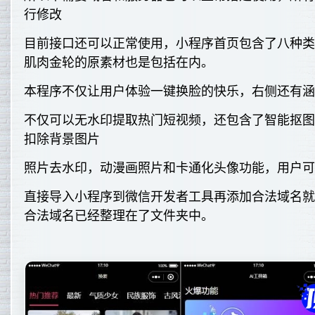
行修改
目前接口还可以正常使用，小程序首页包含了八种
肌肉金轮的原素材也是包括在内。
本程序不仅让用户体验一键换脸的快乐，右侧还有涵
不仅可以无水印提取热门短视频，还包含了智能抠
扣除背景图片
照片去水印，动漫画照片和卡通化头像功能，用户
直接导入小程序到微信开发者工具再添加合法域名
合法域名已经整理在了文件夹中。