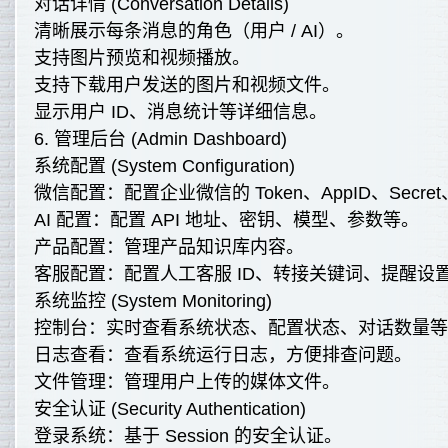
对话详情 (Conversation Details)
清晰展示每条消息的角色（用户 / AI）。
支持图片预览和视频播放。
支持下载用户发送的图片和视频文件。
显示用户 ID、消息统计等详细信息。
6. 管理后台 (Admin Dashboard)
系统配置 (System Configuration)
微信配置：配置企业微信的 Token、AppID、Secr
AI 配置：配置 API 地址、密钥、模型、参数等。
产品配置：管理产品知识库内容。
客服配置：配置人工客服 ID、转接关键词、提醒设
系统监控 (System Monitoring)
控制台：实时查看系统状态、配置状态、对话数量
日志查看：查看系统运行日志，方便排查问题。
文件管理：管理用户上传的媒体文件。
安全认证 (Security Authentication)
登录系统：基于 Session 的安全认证。