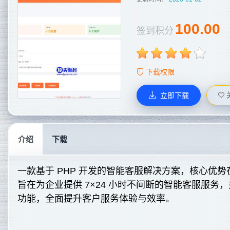
100.00
签到积分
下载权限
立即下载
介绍
下载
一款基于 PHP 开发的智能客服解决方案，核心优
旨在为企业提供 7×24 小时不间断的智能客服服
功能，全面提升客户服务体验与效率。