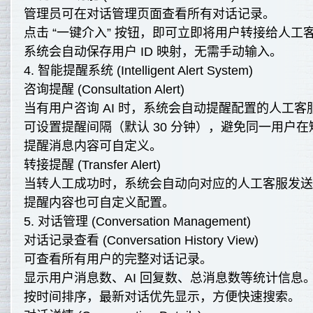
管理员可在对话管理页面查看所有对话记录。
点击 “一键介入” 按钮，即可立即将用户转接给人工
系统会自动保存用户 ID 映射，无需手动输入。
4. 智能提醒系统 (Intelligent Alert System)
咨询提醒 (Consultation Alert)
当有用户咨询 AI 时，系统会自动提醒配置的人工客
可设置提醒间隔（默认 30 分钟），避免同一用户
提醒消息内容可自定义。
转接提醒 (Transfer Alert)
当转人工成功时，系统会自动向对应的人工客服发
提醒内容也可自定义配置。
5. 对话管理 (Conversation Management)
对话记录查看 (Conversation History View)
可查看所有用户的完整对话记录。
显示用户消息数、AI 回复数、总消息数等统计信息
按时间排序，最新对话优先显示，方便快速搜索。