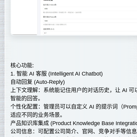
核心功能:
1. 智能 AI 客服 (Intelligent AI Chatbot)
自动回复 (Auto-Reply)
上下文理解：系统能记住用户的对话历史，让 AI 
智能的回答。
个性化配置：管理员可以自定义 AI 的提示词（Pro
适应不同的业务场景。
产品知识库集成 (Product Knowledge Base Integrati
公司信息：可配置公司简介、官网、竞争对手等信