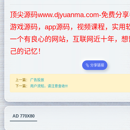
顶尖源码www.djyuanma.com-免
游戏源码，app源码，视频课程，实用
一个有良心的网站，互联网近十年，想
己的记忆！
分享链接
上一篇：
广告投放
下一篇：
用户须知，请注意查收!!!
AD 770X80