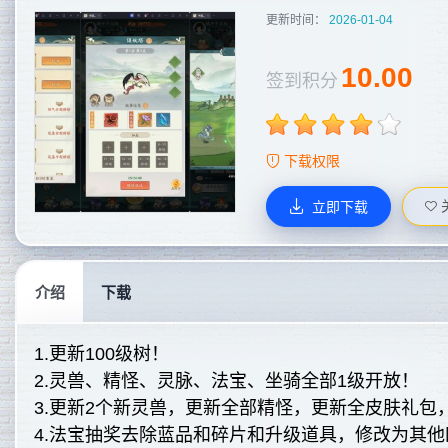
更新时间：
2026-01-04
10.00
签到积分
下载权限
立即下载
介绍
下载
1.更新100级树！
2.灵兽、精怪、灵脉、法宝、坐骑全部1级开放！
3.更新2个新灵兽，更新全部精怪，更新全皮肤礼包
4.法宝抽奖去除蓝品和碎片和升级道具，修改为其他