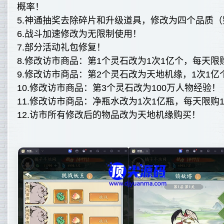
概率！
5.神通抽奖去除碎片和升级道具，修改为四个品质（
6.战斗加速修改为无限制使用！
7.部分活动礼包修复！
8.修改访市商品：第1个灵石改为1次1亿个，每天限
9.修改访市商品：第2个灵石改为天地机缘，1次1亿
10.修改访市商品：第3个灵石改为100万人物经验！
11.修改访市商品：净瓶水改为1次1亿瓶，每天限购1
12.访市所有修改后的物品改为天地机缘购买！