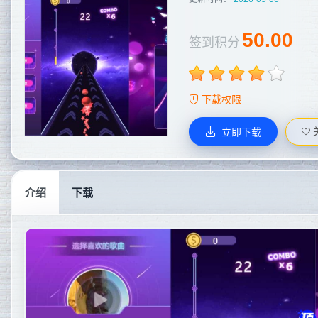
50.00
签到积分
下载权限
立即下载
介绍
下载