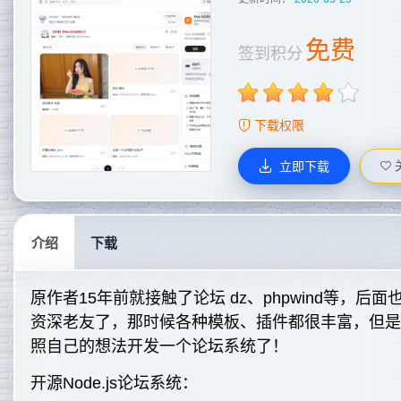
免费
签到积分
下载权限
立即下载
介绍
下载
原作者15年前就接触了论坛 dz、phpwind等，
资深老友了，那时候各种模板、插件都很丰富，但
照自己的想法开发一个论坛系统了！
开源Node.js论坛系统：