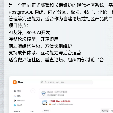
是一个面向正式部署和长期维护的现代社区系统，基于 Next
PostgreSQL 构建，内置分区、板块、帖子、评
管理等完整能力，适合作为自建论坛或社区产品的
项目特点：
AI友好，80% AI开发
完整论坛模型，开箱即用
前后端结构清晰，方便长期维护
支持成长体系、互动能力与后台运营
适合做兴趣社区、垂直论坛、组织内部讨论平台