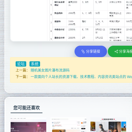
分享链接
分享海
论坛
系统
上一篇：
随机美女图片瀑布流源码
下一篇：
一款面向个人站长的资源下载、技术教程、内容资讯类站点的 WordP
您可能还喜欢