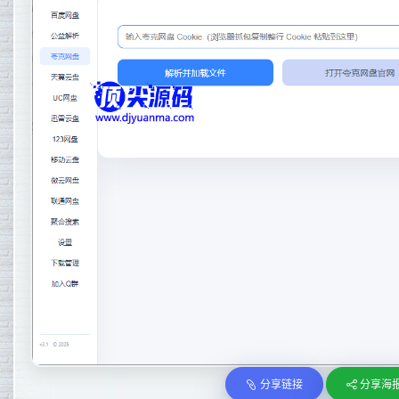
分享链接
分享海