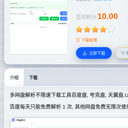
10.00
签到积分
下载权限
立即下载
介绍
下载
多网盘解析不限速下载工具百度盘, 夸克盘, 天翼盘,UC 
百度每天只能免费解析 1 次, 其他网盘免费无限次使