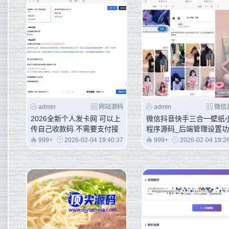
admin
网站源码
admin
微信
2026全新个人发卡网 可以上
微信抖音快手三合一壁纸
传自己收款码.不需要支付接
程序源码_后端管理设置
口
丰富
999+
2026-02-04 19:40:37
999+
2026-02-04 19:2