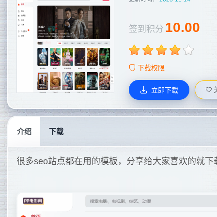
10.00
签到积分
下载权限
立即下载
介绍
下载
很多seo站点都在用的模板，分享给大家喜欢的就下