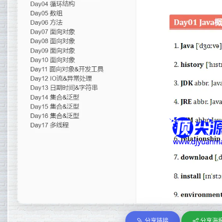
分享链接
分享海