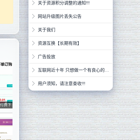
关于资源积分调整的通知!!!
网站升级图片丢失公告
关于我们
资源互换【长期有效】
广告投放
互联网近十年 只想做一个有良心的网站
用户须知，请注意查收!!!
读 付费下