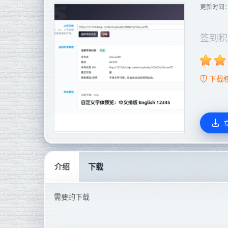
更新时间
签到积
下载
介绍
下载
需要的下载