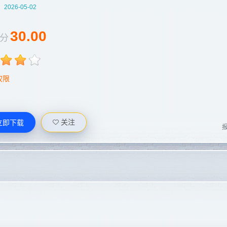
：
2026-05-02
30.00
分
权限
关注
立即下载
报