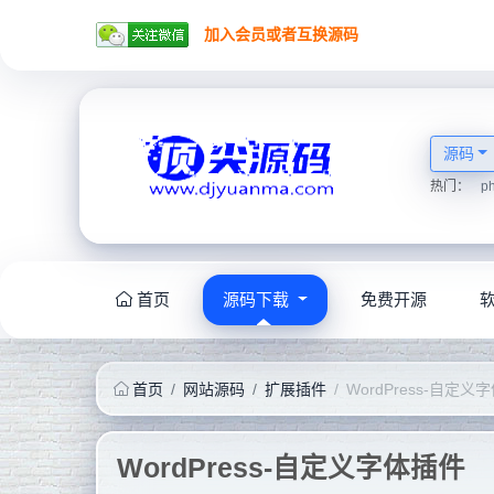
加入会员或者互换源码
源码
热门：
p
首页
源码下载
免费开源
首页
网站源码
扩展插件
WordPress-自定义
WordPress-自定义字体插件