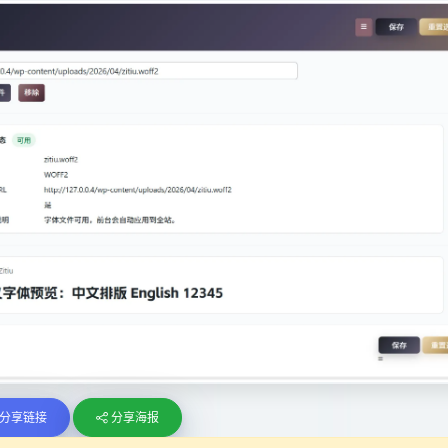
分享链接
分享海报